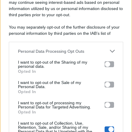
Gossip e TV è un sito di MASTE S.r.l.
may continue seeing interest-based ads based on personal
viale Luigi Majno n. 21 - 20129 Milano (MI)
information utilized by us or personal information disclosed to
third parties prior to your opt-out.
P.Iva 10909580960
You may separately opt-out of the further disclosure of your
personal information by third parties on the IAB’s list of
Categorie
downstream participants.
Gossip
Personal Data Processing Opt Outs
This information may also be disclosed by us to third parties
on the IAB’s List of Downstream Participants that may further
I want to opt-out of the Sharing of my
Televisione
disclose it to other third parties.
personal data.
Opted In
Please note that this website/app uses one or more Google
services and may gather and store information including but
I want to opt-out of the Sale of my
Programmi TV
Personal Data.
not limited to your visit or usage behaviour. You may click to
Opted In
grant or deny consent to Google and its third-party tags to
use your data for below specified purposes in below Google
Amici
I want to opt-out of processing my
consent section.
Personal Data for Targeted Advertising.
Opted In
Ballando Con Le Stelle
I want to opt-out of Collection, Use,
Retention, Sale, and/or Sharing of my
Grande Fratello
Personal Data that Is Unrelated with the