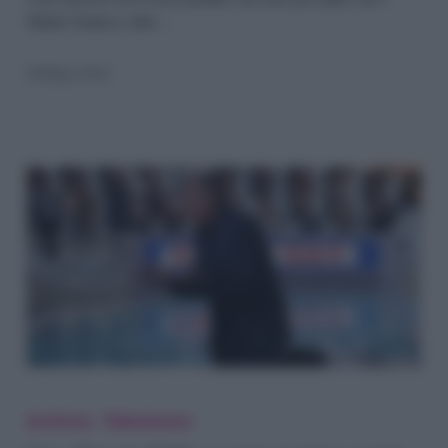
Madre Natura e altre…
ospiti,
Madre
28 Marzo 2019
Natura,
anticipazioni
Ciao
Darwin
Archivio
Televisione