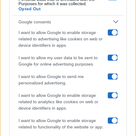
Purposes for which it was collected.
Opted Out
Isola Dei Famosi
Google consents
Pechino Express
I want to allow Google to enable storage
related to advertising like cookies on web or
Uomini E Donne
device identifiers in apps.
I want to allow my user data to be sent to
Google for online advertising purposes.
Maste S.r.l.
I want to allow Google to send me
Chi siamo
personalized advertising.
Collabora con noi
I want to allow Google to enable storage
related to analytics like cookies on web or
device identifiers in apps.
Contatti
I want to allow Google to enable storage
Privacy Policy
related to functionality of the website or app.