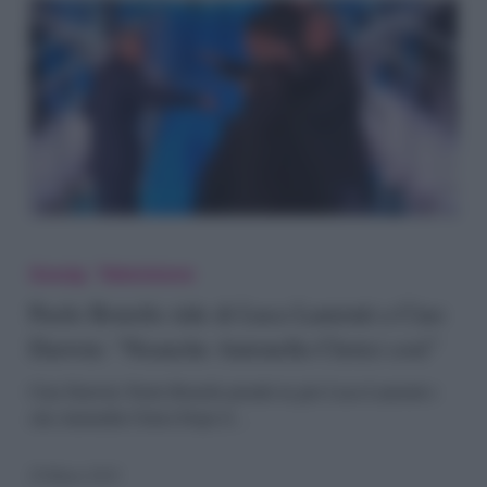
Paolo
Bonolis
Gossip
Televisione
ride
Paolo Bonolis ride di Luca Laurenti a Ciao
Darwin: “Neanche Antonella Clerici così”
di
Luca
Ciao Darwin: Paolo Bonolis prende in giro Luca Laurenti e
cita Antonella Clerici Dopo il…
Laurenti
a
29 Marzo 2019