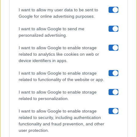
I want to allow my user data to be sent to
Google for online advertising purposes.
Maste S.r.l.
I want to allow Google to send me
Chi siamo
personalized advertising.
Collabora con noi
I want to allow Google to enable storage
related to analytics like cookies on web or
device identifiers in apps.
Contatti
I want to allow Google to enable storage
Privacy Policy
related to functionality of the website or app.
Cookie Policy
I want to allow Google to enable storage
related to personalization.
Pubblicità
I want to allow Google to enable storage
related to security, including authentication
functionality and fraud prevention, and other
user protection.