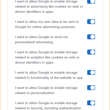
I want to allow Google to enable storage
related to advertising like cookies on web or
Uomini E Donne
device identifiers in apps.
I want to allow my user data to be sent to
Google for online advertising purposes.
Maste S.r.l.
I want to allow Google to send me
Chi siamo
personalized advertising.
Collabora con noi
I want to allow Google to enable storage
related to analytics like cookies on web or
device identifiers in apps.
Contatti
I want to allow Google to enable storage
Privacy Policy
related to functionality of the website or app.
Cookie Policy
I want to allow Google to enable storage
related to personalization.
Pubblicità
I want to allow Google to enable storage
related to security, including authentication