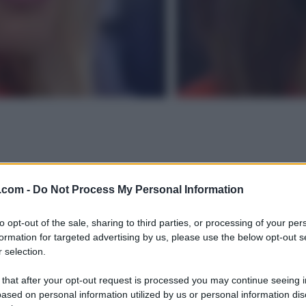
.com -
Do Not Process My Personal Information
to opt-out of the sale, sharing to third parties, or processing of your per
formation for targeted advertising by us, please use the below opt-out s
 selection.
 that after your opt-out request is processed you may continue seeing i
ased on personal information utilized by us or personal information dis