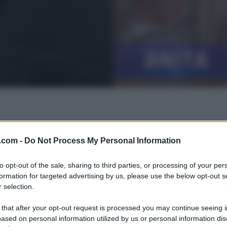
.com -
Do Not Process My Personal Information
to opt-out of the sale, sharing to third parties, or processing of your per
formation for targeted advertising by us, please use the below opt-out s
 selection.
 that after your opt-out request is processed you may continue seeing i
ased on personal information utilized by us or personal information dis