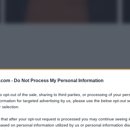
.com -
Do Not Process My Personal Information
to opt-out of the sale, sharing to third parties, or processing of your per
formation for targeted advertising by us, please use the below opt-out s
 selection.
 that after your opt-out request is processed you may continue seeing i
ased on personal information utilized by us or personal information dis