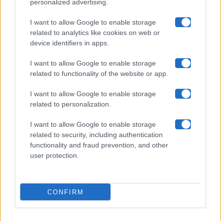
personalized advertising.
Collabora con noi
I want to allow Google to enable storage
related to analytics like cookies on web or
device identifiers in apps.
Contatti
I want to allow Google to enable storage
Privacy Policy
related to functionality of the website or app.
Cookie Policy
I want to allow Google to enable storage
related to personalization.
Pubblicità
I want to allow Google to enable storage
related to security, including authentication
functionality and fraud prevention, and other
user protection.
© 2026 Gossip e Tv. email:
redazione@gossipetv.com
-
Preferenze Privacy
- Riproduzione riservata - Photo
CONFIRM
Credits: Le immagini presenti in questo sito sono di
proprietà di Maste Srl