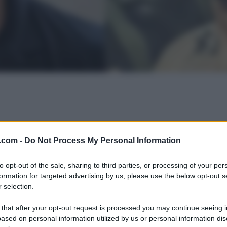
.com -
Do Not Process My Personal Information
to opt-out of the sale, sharing to third parties, or processing of your per
formation for targeted advertising by us, please use the below opt-out s
 selection.
 that after your opt-out request is processed you may continue seeing i
ased on personal information utilized by us or personal information dis