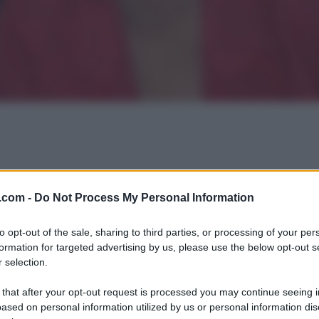
.com -
Do Not Process My Personal Information
to opt-out of the sale, sharing to third parties, or processing of your per
formation for targeted advertising by us, please use the below opt-out s
 selection.
 that after your opt-out request is processed you may continue seeing i
ased on personal information utilized by us or personal information dis