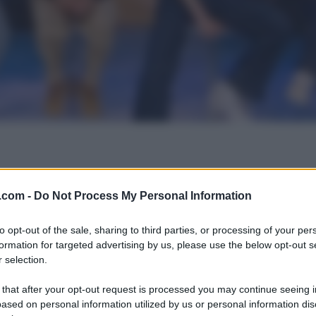
.com -
Do Not Process My Personal Information
to opt-out of the sale, sharing to third parties, or processing of your per
formation for targeted advertising by us, please use the below opt-out s
 selection.
 that after your opt-out request is processed you may continue seeing i
ased on personal information utilized by us or personal information dis