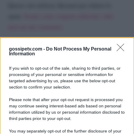
Questo sito utilizza Akismet per ridurre lo
spam.
Scopri come vengono elaborati i dati
derivati dai commenti
.
gossipetv.com -
Do Not Process My Personal
Information
If you wish to opt-out of the sale, sharing to third parties, or
processing of your personal or sensitive information for
targeted advertising by us, please use the below opt-out
section to confirm your selection.
Please note that after your opt-out request is processed you
Gossip e TV è un sito di MASTE S.r.l.
may continue seeing interest-based ads based on personal
viale Luigi Majno n. 21 - 20129 Milano (MI)
information utilized by us or personal information disclosed to
third parties prior to your opt-out.
P.Iva 10909580960
You may separately opt-out of the further disclosure of your