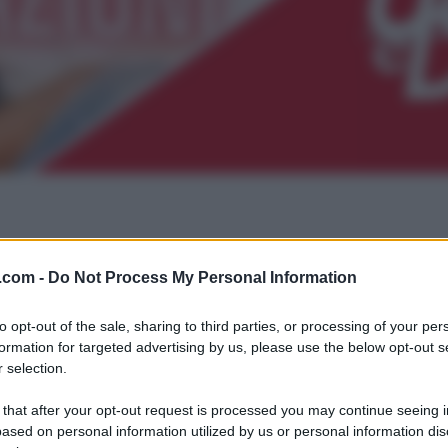
.com -
Do Not Process My Personal Information
to opt-out of the sale, sharing to third parties, or processing of your per
formation for targeted advertising by us, please use the below opt-out s
 selection.
 that after your opt-out request is processed you may continue seeing i
ased on personal information utilized by us or personal information dis