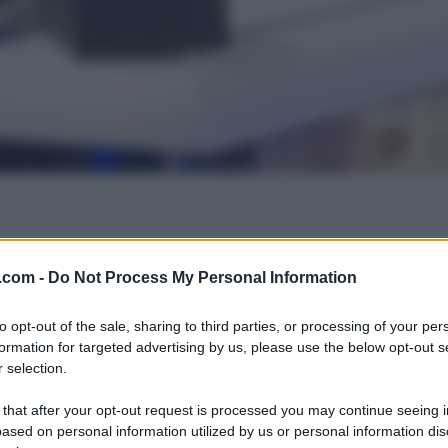
.com -
Do Not Process My Personal Information
to opt-out of the sale, sharing to third parties, or processing of your per
formation for targeted advertising by us, please use the below opt-out s
 selection.
 that after your opt-out request is processed you may continue seeing i
ased on personal information utilized by us or personal information dis