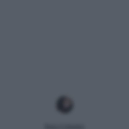
Ilaria Columpsi