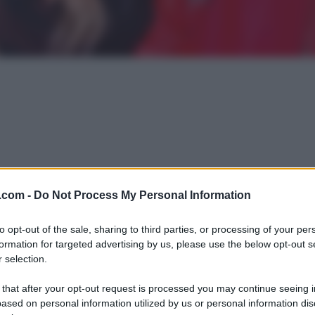
.com -
Do Not Process My Personal Information
to opt-out of the sale, sharing to third parties, or processing of your per
formation for targeted advertising by us, please use the below opt-out s
 selection.
 that after your opt-out request is processed you may continue seeing i
ased on personal information utilized by us or personal information dis