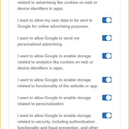
related to advertising like cookies on web or
Uomini E Donne
device identifiers in apps.
I want to allow my user data to be sent to
Google for online advertising purposes.
Maste S.r.l.
I want to allow Google to send me
Chi siamo
personalized advertising.
Collabora con noi
I want to allow Google to enable storage
related to analytics like cookies on web or
device identifiers in apps.
Contatti
I want to allow Google to enable storage
Privacy Policy
related to functionality of the website or app.
Cookie Policy
I want to allow Google to enable storage
related to personalization.
Pubblicità
I want to allow Google to enable storage
related to security, including authentication
functionality and fraud prevention, and other