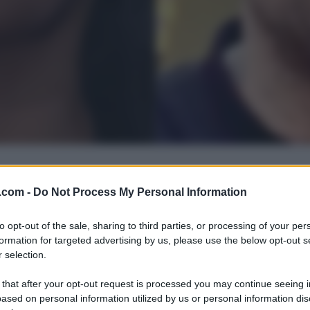
.com -
Do Not Process My Personal Information
to opt-out of the sale, sharing to third parties, or processing of your per
formation for targeted advertising by us, please use the below opt-out s
 selection.
 that after your opt-out request is processed you may continue seeing i
ased on personal information utilized by us or personal information dis