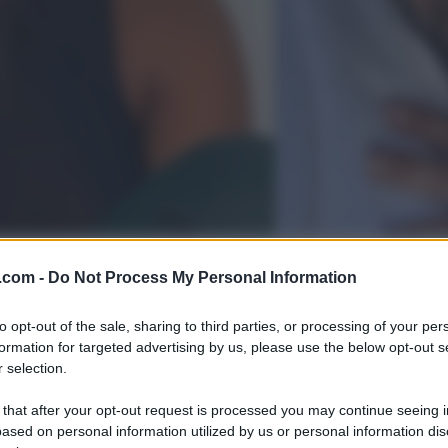
.com -
Do Not Process My Personal Information
to opt-out of the sale, sharing to third parties, or processing of your per
formation for targeted advertising by us, please use the below opt-out s
 selection.
 that after your opt-out request is processed you may continue seeing i
ased on personal information utilized by us or personal information dis