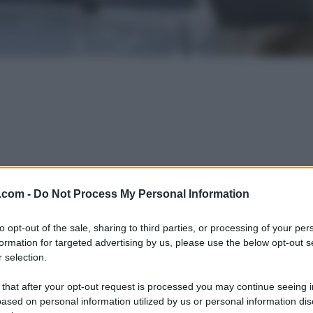
.com -
Do Not Process My Personal Information
to opt-out of the sale, sharing to third parties, or processing of your per
formation for targeted advertising by us, please use the below opt-out s
 selection.
 that after your opt-out request is processed you may continue seeing i
ased on personal information utilized by us or personal information dis