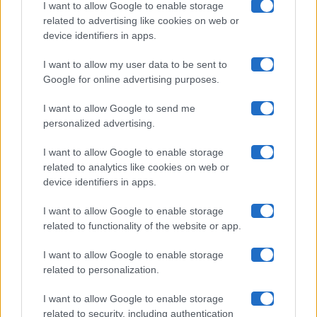
I want to allow Google to enable storage
related to advertising like cookies on web or
Uomini E Donne
device identifiers in apps.
I want to allow my user data to be sent to
Google for online advertising purposes.
Maste S.r.l.
I want to allow Google to send me
Chi siamo
personalized advertising.
Collabora con noi
I want to allow Google to enable storage
related to analytics like cookies on web or
device identifiers in apps.
Contatti
I want to allow Google to enable storage
Privacy Policy
related to functionality of the website or app.
Cookie Policy
I want to allow Google to enable storage
related to personalization.
Pubblicità
I want to allow Google to enable storage
related to security, including authentication