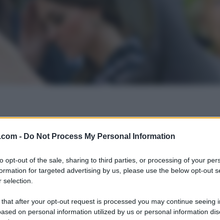
.com -
Do Not Process My Personal Information
to opt-out of the sale, sharing to third parties, or processing of your per
formation for targeted advertising by us, please use the below opt-out s
 selection.
 that after your opt-out request is processed you may continue seeing i
ased on personal information utilized by us or personal information dis