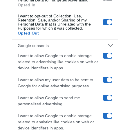
Personal Data for Targeted Advertising.
Opted In
Ballando Con Le Stelle
I want to opt-out of Collection, Use,
Retention, Sale, and/or Sharing of my
Grande Fratello
Personal Data that Is Unrelated with the
Purposes for which it was collected.
Opted Out
Isola Dei Famosi
Google consents
Pechino Express
I want to allow Google to enable storage
related to advertising like cookies on web or
Uomini E Donne
device identifiers in apps.
I want to allow my user data to be sent to
Google for online advertising purposes.
Maste S.r.l.
I want to allow Google to send me
Chi siamo
personalized advertising.
Collabora con noi
I want to allow Google to enable storage
related to analytics like cookies on web or
device identifiers in apps.
Contatti