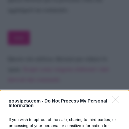
aggiungerò un commento.
Questo sito utilizza Akismet per ridurre lo
spam.
Scopri come vengono elaborati i dati
derivati dai commenti
.
gossipetv.com -
Do Not Process My Personal
Information
If you wish to opt-out of the sale, sharing to third parties, or
processing of your personal or sensitive information for