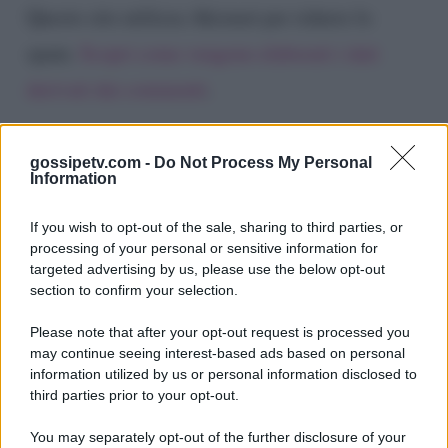
Questo sito utilizza Akismet per ridurre lo
spam.
Scopri come vengono elaborati i dati
derivati dai commenti
.
gossipetv.com -
Do Not Process My Personal
Information
If you wish to opt-out of the sale, sharing to third parties, or
processing of your personal or sensitive information for
targeted advertising by us, please use the below opt-out
section to confirm your selection.
Please note that after your opt-out request is processed you
Gossip e TV è un sito di MASTE S.r.l.
may continue seeing interest-based ads based on personal
viale Luigi Majno n. 21 - 20129 Milano (MI)
information utilized by us or personal information disclosed to
third parties prior to your opt-out.
P.Iva 10909580960
You may separately opt-out of the further disclosure of your