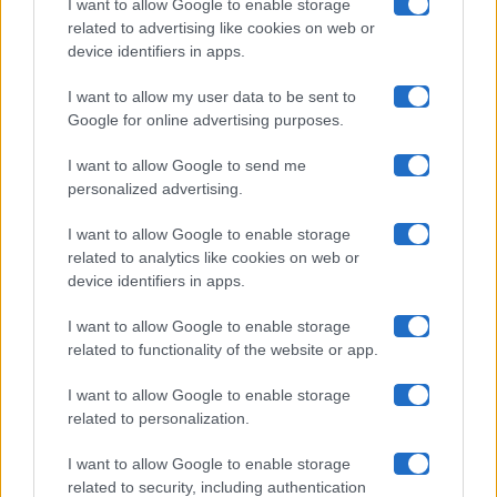
I want to allow Google to enable storage
related to advertising like cookies on web or
Uomini E Donne
device identifiers in apps.
I want to allow my user data to be sent to
Google for online advertising purposes.
Maste S.r.l.
I want to allow Google to send me
Chi siamo
personalized advertising.
Collabora con noi
I want to allow Google to enable storage
related to analytics like cookies on web or
device identifiers in apps.
Contatti
I want to allow Google to enable storage
Privacy Policy
related to functionality of the website or app.
Cookie Policy
I want to allow Google to enable storage
related to personalization.
Pubblicità
I want to allow Google to enable storage
related to security, including authentication