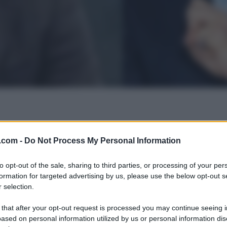
.com -
Do Not Process My Personal Information
to opt-out of the sale, sharing to third parties, or processing of your per
formation for targeted advertising by us, please use the below opt-out s
 selection.
 that after your opt-out request is processed you may continue seeing i
ased on personal information utilized by us or personal information dis