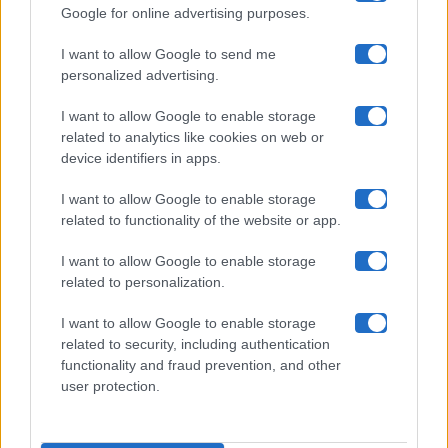
Google for online advertising purposes.
Maste S.r.l.
I want to allow Google to send me
Chi siamo
personalized advertising.
Collabora con noi
I want to allow Google to enable storage
related to analytics like cookies on web or
device identifiers in apps.
Contatti
I want to allow Google to enable storage
Privacy Policy
related to functionality of the website or app.
Cookie Policy
I want to allow Google to enable storage
related to personalization.
Pubblicità
I want to allow Google to enable storage
related to security, including authentication
functionality and fraud prevention, and other
user protection.
© 2026 Gossip e Tv. email:
redazione@gossipetv.com
-
Preferenze Privacy
- Riproduzione riservata - Photo