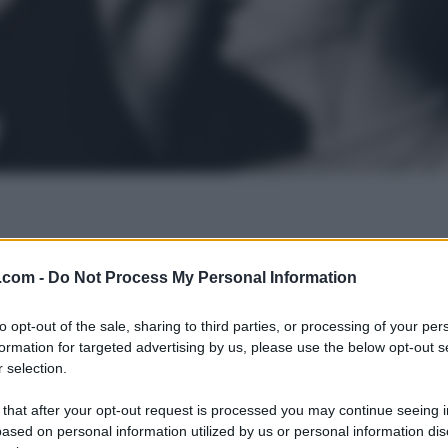
.com -
Do Not Process My Personal Information
to opt-out of the sale, sharing to third parties, or processing of your per
formation for targeted advertising by us, please use the below opt-out s
 selection.
 that after your opt-out request is processed you may continue seeing i
ased on personal information utilized by us or personal information dis