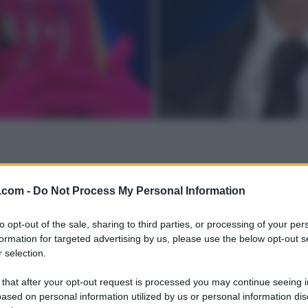
.com -
Do Not Process My Personal Information
to opt-out of the sale, sharing to third parties, or processing of your per
formation for targeted advertising by us, please use the below opt-out s
 selection.
 that after your opt-out request is processed you may continue seeing i
ased on personal information utilized by us or personal information dis