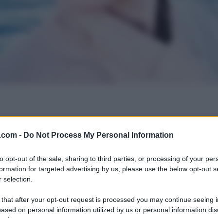
.com -
Do Not Process My Personal Information
to opt-out of the sale, sharing to third parties, or processing of your per
formation for targeted advertising by us, please use the below opt-out s
 selection.
 that after your opt-out request is processed you may continue seeing i
ased on personal information utilized by us or personal information dis