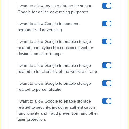
I want to allow my user data to be sent to
Google for online advertising purposes.
Maste S.r.l.
I want to allow Google to send me
Chi siamo
personalized advertising.
Collabora con noi
I want to allow Google to enable storage
related to analytics like cookies on web or
device identifiers in apps.
Contatti
I want to allow Google to enable storage
Privacy Policy
related to functionality of the website or app.
Cookie Policy
I want to allow Google to enable storage
related to personalization.
Pubblicità
I want to allow Google to enable storage
related to security, including authentication
functionality and fraud prevention, and other
user protection.