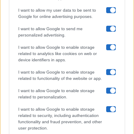
I want to allow my user data to be sent to
Google for online advertising purposes.
Maste S.r.l.
I want to allow Google to send me
Chi siamo
personalized advertising.
Collabora con noi
I want to allow Google to enable storage
related to analytics like cookies on web or
device identifiers in apps.
Contatti
I want to allow Google to enable storage
Privacy Policy
related to functionality of the website or app.
Cookie Policy
I want to allow Google to enable storage
related to personalization.
Pubblicità
I want to allow Google to enable storage
related to security, including authentication
functionality and fraud prevention, and other
user protection.