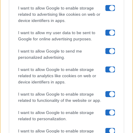
Pechino Express
I want to allow Google to enable storage
related to advertising like cookies on web or
Uomini E Donne
device identifiers in apps.
I want to allow my user data to be sent to
Google for online advertising purposes.
Maste S.r.l.
I want to allow Google to send me
Chi siamo
personalized advertising.
Collabora con noi
I want to allow Google to enable storage
related to analytics like cookies on web or
device identifiers in apps.
Contatti
I want to allow Google to enable storage
Privacy Policy
related to functionality of the website or app.
Cookie Policy
I want to allow Google to enable storage
related to personalization.
Pubblicità
I want to allow Google to enable storage