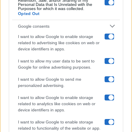
Retention, Sale, and/or Sharing of my
Grande Fratello
Personal Data that Is Unrelated with the
Purposes for which it was collected.
Opted Out
Isola Dei Famosi
Google consents
Pechino Express
I want to allow Google to enable storage
related to advertising like cookies on web or
Uomini E Donne
device identifiers in apps.
I want to allow my user data to be sent to
Google for online advertising purposes.
Maste S.r.l.
I want to allow Google to send me
Chi siamo
personalized advertising.
Collabora con noi
I want to allow Google to enable storage
related to analytics like cookies on web or
device identifiers in apps.
Contatti
I want to allow Google to enable storage
Privacy Policy
related to functionality of the website or app.