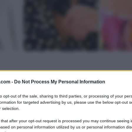
.com -
Do Not Process My Personal Information
to opt-out of the sale, sharing to third parties, or processing of your per
formation for targeted advertising by us, please use the below opt-out s
 selection.
 that after your opt-out request is processed you may continue seeing i
ased on personal information utilized by us or personal information dis