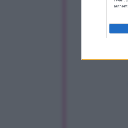
authenti