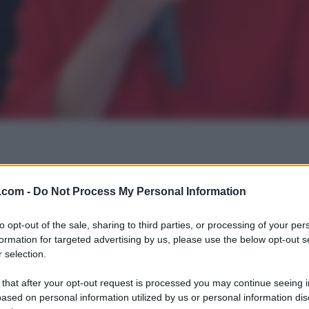
.com -
Do Not Process My Personal Information
to opt-out of the sale, sharing to third parties, or processing of your per
formation for targeted advertising by us, please use the below opt-out s
 selection.
 that after your opt-out request is processed you may continue seeing i
ased on personal information utilized by us or personal information dis