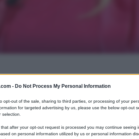
.com -
Do Not Process My Personal Information
to opt-out of the sale, sharing to third parties, or processing of your per
formation for targeted advertising by us, please use the below opt-out s
 selection.
 that after your opt-out request is processed you may continue seeing i
ased on personal information utilized by us or personal information dis