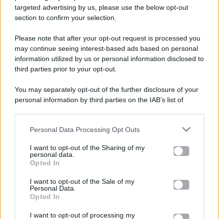
targeted advertising by us, please use the below opt-out
section to confirm your selection.
Please note that after your opt-out request is processed you
Gossip e TV è un sito di MASTE S.r.l.
may continue seeing interest-based ads based on personal
viale Luigi Majno n. 21 - 20129 Milano (MI)
information utilized by us or personal information disclosed to
third parties prior to your opt-out.
P.Iva 10909580960
You may separately opt-out of the further disclosure of your
personal information by third parties on the IAB’s list of
Categorie
downstream participants.
Gossip
Personal Data Processing Opt Outs
This information may also be disclosed by us to third parties
on the IAB’s List of Downstream Participants that may further
I want to opt-out of the Sharing of my
Televisione
disclose it to other third parties.
personal data.
Opted In
Please note that this website/app uses one or more Google
services and may gather and store information including but
I want to opt-out of the Sale of my
Programmi TV
Personal Data.
not limited to your visit or usage behaviour. You may click to
Opted In
grant or deny consent to Google and its third-party tags to
use your data for below specified purposes in below Google
Amici
I want to opt-out of processing my