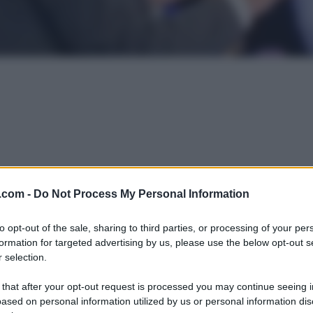
.com -
Do Not Process My Personal Information
to opt-out of the sale, sharing to third parties, or processing of your per
formation for targeted advertising by us, please use the below opt-out s
 selection.
 that after your opt-out request is processed you may continue seeing i
ased on personal information utilized by us or personal information dis