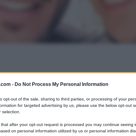
.com -
Do Not Process My Personal Information
to opt-out of the sale, sharing to third parties, or processing of your per
formation for targeted advertising by us, please use the below opt-out s
 selection.
 that after your opt-out request is processed you may continue seeing i
ased on personal information utilized by us or personal information dis