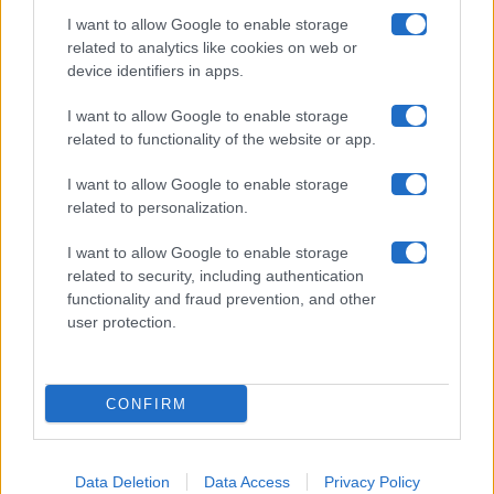
Collabora con noi
I want to allow Google to enable storage
related to analytics like cookies on web or
device identifiers in apps.
Contatti
I want to allow Google to enable storage
Privacy Policy
related to functionality of the website or app.
Cookie Policy
I want to allow Google to enable storage
related to personalization.
Pubblicità
I want to allow Google to enable storage
related to security, including authentication
functionality and fraud prevention, and other
user protection.
© 2026 Gossip e Tv. email:
redazione@gossipetv.com
-
Preferenze Privacy
- Riproduzione riservata - Photo
CONFIRM
Credits: Le immagini presenti in questo sito sono di
proprietà di Maste Srl
Data Deletion
Data Access
Privacy Policy
x-
facebook
instagram