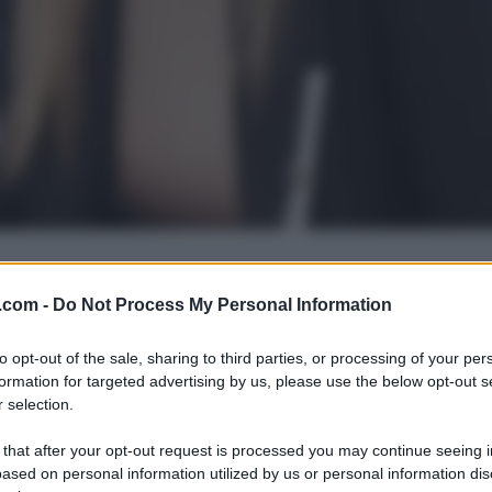
.com -
Do Not Process My Personal Information
to opt-out of the sale, sharing to third parties, or processing of your per
formation for targeted advertising by us, please use the below opt-out s
 selection.
 that after your opt-out request is processed you may continue seeing i
ased on personal information utilized by us or personal information dis