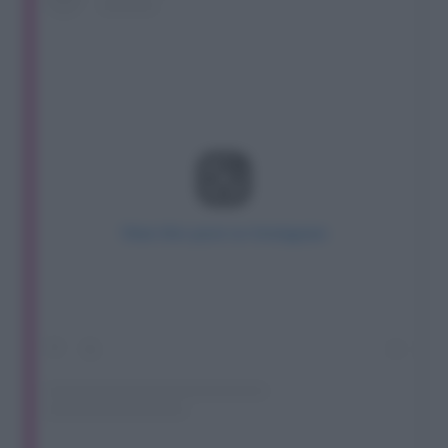
View this post on Instagram