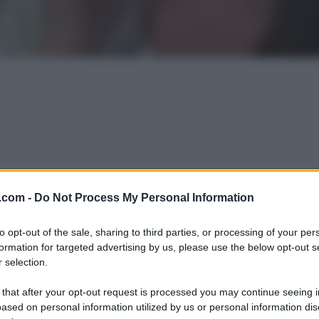
.com -
Do Not Process My Personal Information
to opt-out of the sale, sharing to third parties, or processing of your per
formation for targeted advertising by us, please use the below opt-out s
 selection.
 that after your opt-out request is processed you may continue seeing i
ased on personal information utilized by us or personal information dis