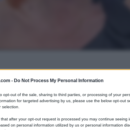
.com -
Do Not Process My Personal Information
to opt-out of the sale, sharing to third parties, or processing of your per
formation for targeted advertising by us, please use the below opt-out s
 selection.
 that after your opt-out request is processed you may continue seeing i
ased on personal information utilized by us or personal information dis