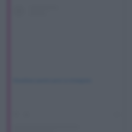
Visualizza questo post su Instagram