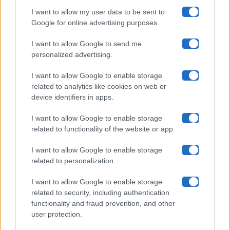
I want to allow my user data to be sent to
Google for online advertising purposes.
Maste S.r.l.
I want to allow Google to send me
Chi siamo
personalized advertising.
Collabora con noi
I want to allow Google to enable storage
related to analytics like cookies on web or
device identifiers in apps.
Contatti
I want to allow Google to enable storage
Privacy Policy
related to functionality of the website or app.
Cookie Policy
I want to allow Google to enable storage
related to personalization.
Pubblicità
I want to allow Google to enable storage
related to security, including authentication
functionality and fraud prevention, and other
user protection.