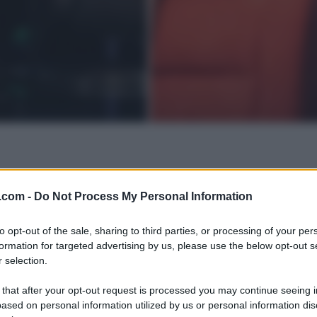
.com -
Do Not Process My Personal Information
to opt-out of the sale, sharing to third parties, or processing of your per
formation for targeted advertising by us, please use the below opt-out s
 selection.
 that after your opt-out request is processed you may continue seeing i
ased on personal information utilized by us or personal information dis