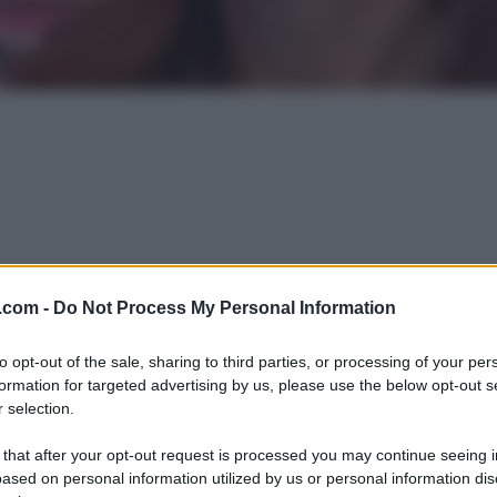
.com -
Do Not Process My Personal Information
to opt-out of the sale, sharing to third parties, or processing of your per
formation for targeted advertising by us, please use the below opt-out s
 selection.
 that after your opt-out request is processed you may continue seeing i
ased on personal information utilized by us or personal information dis