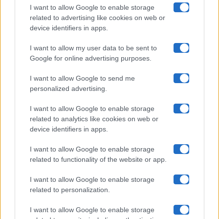
I want to allow Google to enable storage
related to advertising like cookies on web or
Uomini E Donne
device identifiers in apps.
I want to allow my user data to be sent to
Google for online advertising purposes.
Maste S.r.l.
I want to allow Google to send me
Chi siamo
personalized advertising.
Collabora con noi
I want to allow Google to enable storage
related to analytics like cookies on web or
device identifiers in apps.
Contatti
I want to allow Google to enable storage
Privacy Policy
related to functionality of the website or app.
Cookie Policy
I want to allow Google to enable storage
related to personalization.
Pubblicità
I want to allow Google to enable storage