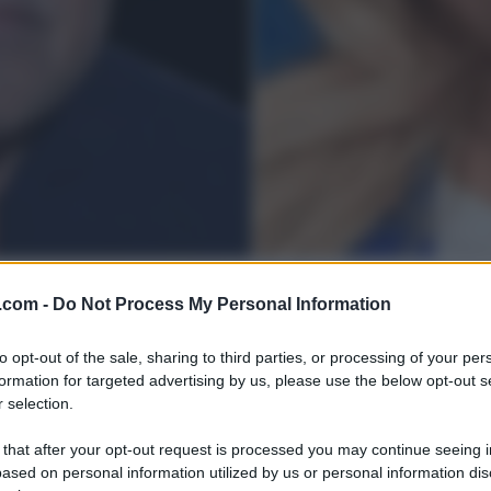
.com -
Do Not Process My Personal Information
to opt-out of the sale, sharing to third parties, or processing of your per
formation for targeted advertising by us, please use the below opt-out s
 selection.
 that after your opt-out request is processed you may continue seeing i
ased on personal information utilized by us or personal information dis