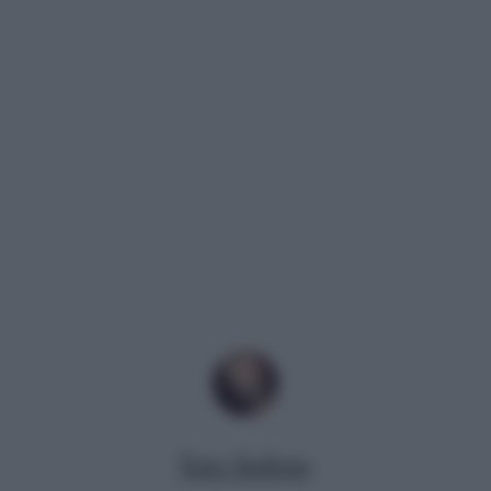
Tony Stallone